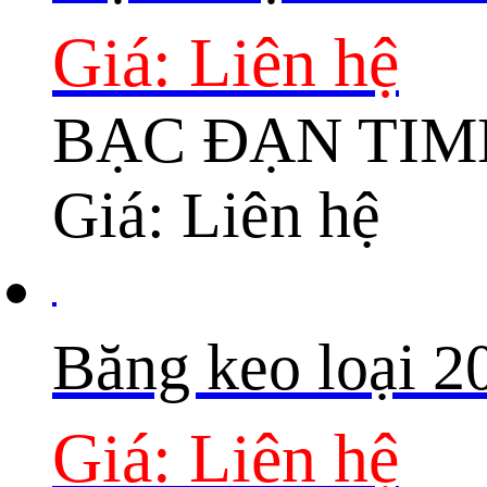
Giá: Liên hệ
BẠC ĐẠN TI
Giá: Liên hệ
Băng keo loại 
Giá: Liên hệ