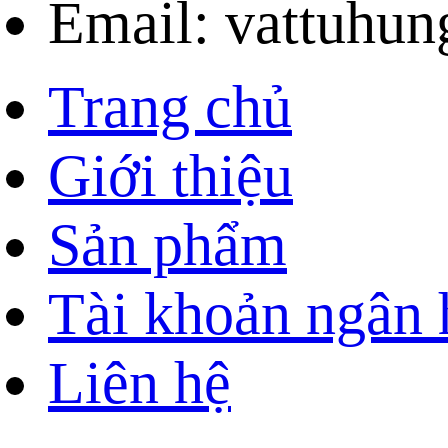
Email: vattuhu
Trang chủ
Giới thiệu
Sản phẩm
Tài khoản ngân
Liên hệ