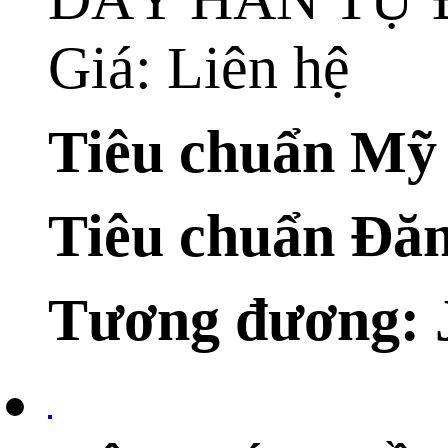
Giá: Liên hệ
Tiêu chuẩn Mỹ
Tiêu chuẩn Đă
Tương đương: