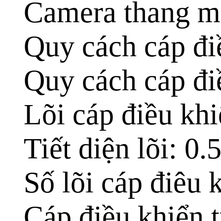
Camera thang 
Quy cách cáp đi
Quy cách cáp đi
Lõi cáp điều kh
Tiết diện lõi: 
Số lõi cáp điêu 
Cáp điều khiển t