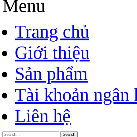
Menu
Trang chủ
Giới thiệu
Sản phẩm
Tài khoản ngân
Liên hệ
Search