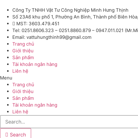
Công Ty TNHH Vật Tư Công Nghiệp Minh Hưng Thịnh
Số 23A6 khu phố 1, Phường An Bình, Thành phố Biên Hòa
MST: 3603.479.451
Tel: 0251.8606.323 – 0251.8860.879 – 0947.011.021 (Mr.M
Email: vattuhungthinh99@gmail.com
Trang chủ
Giới thiệu
Sản phẩm
Tài khoản ngân hàng
Liên hệ
Menu
Trang chủ
Giới thiệu
Sản phẩm
Tài khoản ngân hàng
Liên hệ
Search