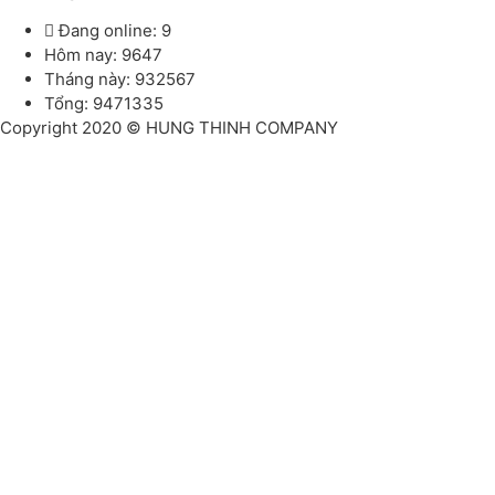
Đang online: 9
Hôm nay: 9647
Tháng này: 932567
Tổng: 9471335
Copyright 2020 © HUNG THINH COMPANY