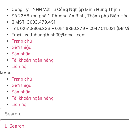
Công Ty TNHH Vật Tư Công Nghiệp Minh Hưng Thịnh
Số 23A6 khu phố 1, Phường An Bình, Thành phố Biên Hòa
MST: 3603.479.451
Tel: 0251.8606.323 – 0251.8860.879 – 0947.011.021 (Mr.M
Email: vattuhungthinh99@gmail.com
Trang chủ
Giới thiệu
Sản phẩm
Tài khoản ngân hàng
Liên hệ
Menu
Trang chủ
Giới thiệu
Sản phẩm
Tài khoản ngân hàng
Liên hệ
Search