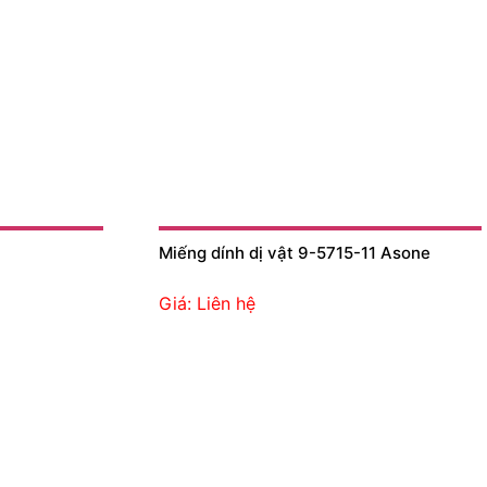
Miếng dính dị vật 9-5715-11 Asone
Giá: Liên hệ