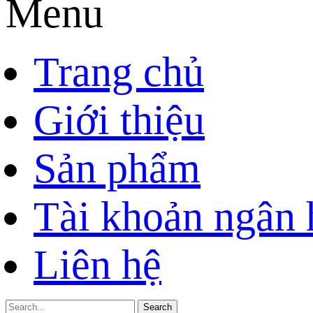
Menu
Trang chủ
Giới thiệu
Sản phẩm
Tài khoản ngân
Liên hệ
Search