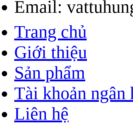
Email: vattuhu
Trang chủ
Giới thiệu
Sản phẩm
Tài khoản ngân
Liên hệ