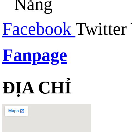
Nẵng
Facebook
Twitter
Fanpage
ĐỊA CHỈ