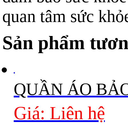
quan tâm sức khỏe
Sản phẩm tươn
QUẦN ÁO BẢ
Giá: Liên hệ