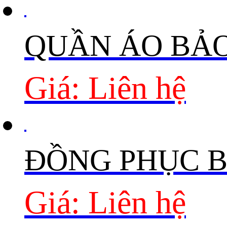
QUẦN ÁO BẢ
Giá: Liên hệ
ĐỒNG PHỤC 
Giá: Liên hệ