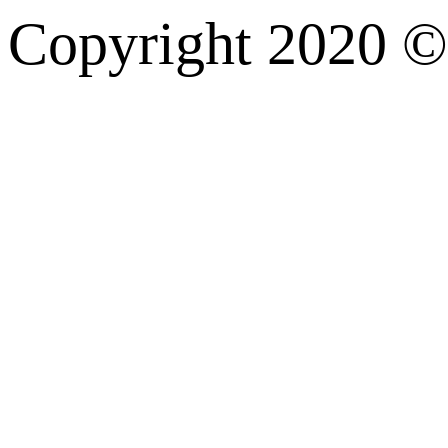
Copyright 202