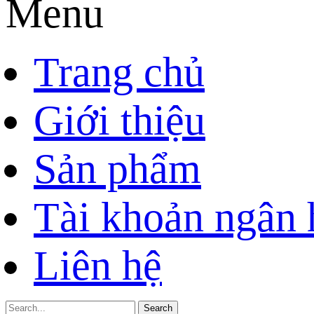
Menu
Trang chủ
Giới thiệu
Sản phẩm
Tài khoản ngân
Liên hệ
Search