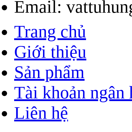
Email: vattuhu
Trang chủ
Giới thiệu
Sản phẩm
Tài khoản ngân
Liên hệ