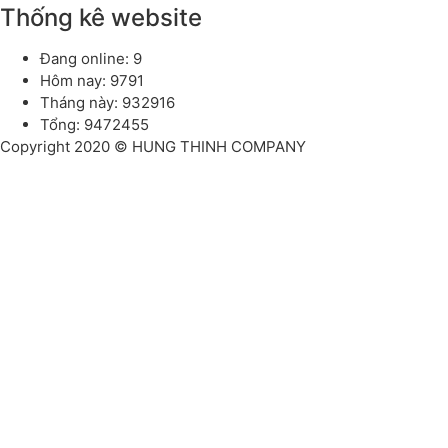
Thống kê website
Đang online: 9
Hôm nay: 9791
Tháng này: 932916
Tổng: 9472455
Copyright 2020 © HUNG THINH COMPANY