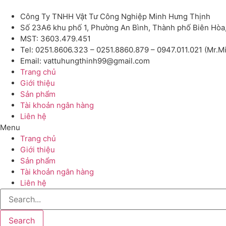
Công Ty TNHH Vật Tư Công Nghiệp Minh Hưng Thịnh
Số 23A6 khu phố 1, Phường An Bình, Thành phố Biên Hòa
MST: 3603.479.451
Tel: 0251.8606.323 – 0251.8860.879 – 0947.011.021 (Mr.M
Email: vattuhungthinh99@gmail.com
Trang chủ
Giới thiệu
Sản phẩm
Tài khoản ngân hàng
Liên hệ
Menu
Trang chủ
Giới thiệu
Sản phẩm
Tài khoản ngân hàng
Liên hệ
Search