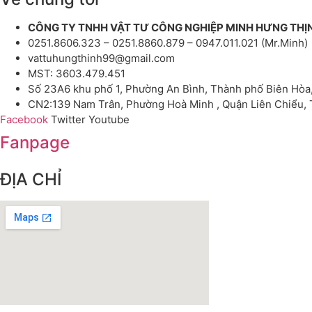
CÔNG TY TNHH VẬT TƯ CÔNG NGHIỆP MINH HƯNG THỊ
0251.8606.323 – 0251.8860.879 – 0947.011.021 (Mr.Minh)
vattuhungthinh99@gmail.com
MST: 3603.479.451
Số 23A6 khu phố 1, Phường An Bình, Thành phố Biên Hòa
CN2:139 Nam Trân, Phường Hoà Minh , Quận Liên Chiểu,
Facebook
Twitter
Youtube
Fanpage
ĐỊA CHỈ