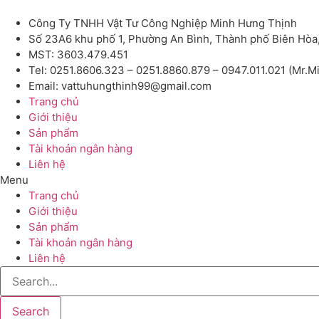
Công Ty TNHH Vật Tư Công Nghiệp Minh Hưng Thịnh
Số 23A6 khu phố 1, Phường An Bình, Thành phố Biên Hòa
MST: 3603.479.451
Tel: 0251.8606.323 – 0251.8860.879 – 0947.011.021 (Mr.M
Email: vattuhungthinh99@gmail.com
Trang chủ
Giới thiệu
Sản phẩm
Tài khoản ngân hàng
Liên hệ
Menu
Trang chủ
Giới thiệu
Sản phẩm
Tài khoản ngân hàng
Liên hệ
Search