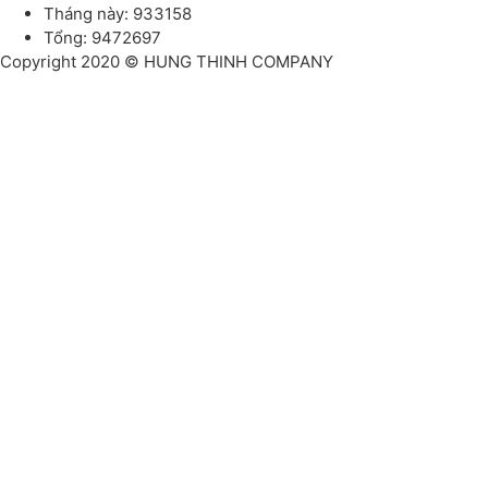
Tháng này: 933158
Tổng: 9472697
Copyright 2020 © HUNG THINH COMPANY