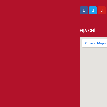
ĐỊA CHỈ