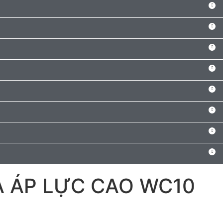
A ÁP LỰC CAO WC10