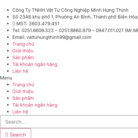
Công Ty TNHH Vật Tư Công Nghiệp Minh Hưng Thịnh
Số 23A6 khu phố 1, Phường An Bình, Thành phố Biên Hòa
MST: 3603.479.451
Tel: 0251.8606.323 – 0251.8860.879 – 0947.011.021 (Mr.M
Email: vattuhungthinh99@gmail.com
Trang chủ
Giới thiệu
Sản phẩm
Tài khoản ngân hàng
Liên hệ
Menu
Trang chủ
Giới thiệu
Sản phẩm
Tài khoản ngân hàng
Liên hệ
Search