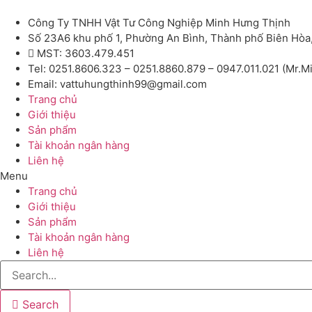
Công Ty TNHH Vật Tư Công Nghiệp Minh Hưng Thịnh
Số 23A6 khu phố 1, Phường An Bình, Thành phố Biên Hòa
MST: 3603.479.451
Tel: 0251.8606.323 – 0251.8860.879 – 0947.011.021 (Mr.M
Email: vattuhungthinh99@gmail.com
Trang chủ
Giới thiệu
Sản phẩm
Tài khoản ngân hàng
Liên hệ
Menu
Trang chủ
Giới thiệu
Sản phẩm
Tài khoản ngân hàng
Liên hệ
Search