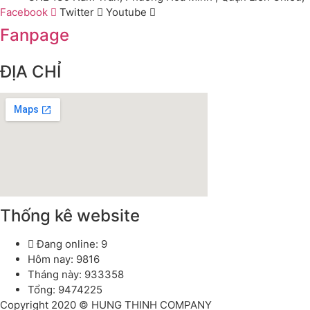
Facebook
Twitter
Youtube
Fanpage
ĐỊA CHỈ
Thống kê website
Đang online: 9
Hôm nay: 9816
Tháng này: 933358
Tổng: 9474225
Copyright 2020 © HUNG THINH COMPANY