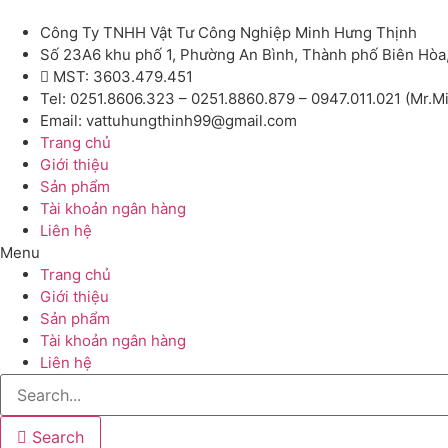
Công Ty TNHH Vật Tư Công Nghiệp Minh Hưng Thịnh
Số 23A6 khu phố 1, Phường An Bình, Thành phố Biên Hòa
MST: 3603.479.451
Tel: 0251.8606.323 – 0251.8860.879 – 0947.011.021 (Mr.M
Email: vattuhungthinh99@gmail.com
Trang chủ
Giới thiệu
Sản phẩm
Tài khoản ngân hàng
Liên hệ
Menu
Trang chủ
Giới thiệu
Sản phẩm
Tài khoản ngân hàng
Liên hệ
Search