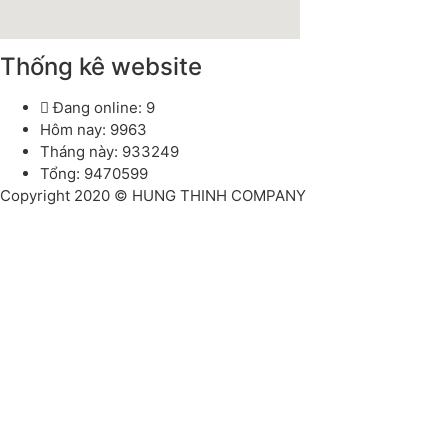
Thống kê website
Đang online: 9
Hôm nay: 9963
Tháng này: 933249
Tổng: 9470599
Copyright 2020 © HUNG THINH COMPANY