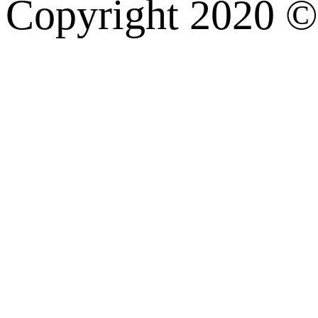
Copyright 202