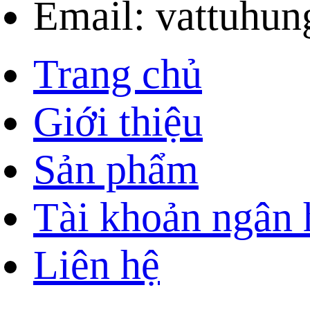
Email: vattuhu
Trang chủ
Giới thiệu
Sản phẩm
Tài khoản ngân
Liên hệ