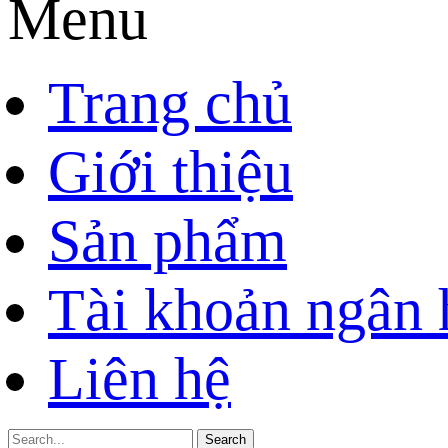
Menu
Trang chủ
Giới thiệu
Sản phẩm
Tài khoản ngân
Liên hệ
Search