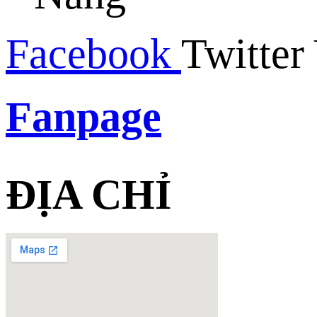
Facebook
Twitter
Fanpage
ĐỊA CHỈ