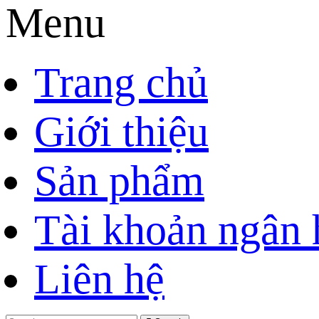
Menu
Trang chủ
Giới thiệu
Sản phẩm
Tài khoản ngân
Liên hệ