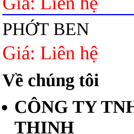
Giá: Liên hệ
PHỚT BEN
Giá: Liên hệ
Về chúng tôi
CÔNG TY TN
THỊNH