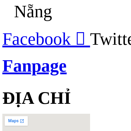
Nẵng
Facebook
Twitt
Fanpage
ĐỊA CHỈ