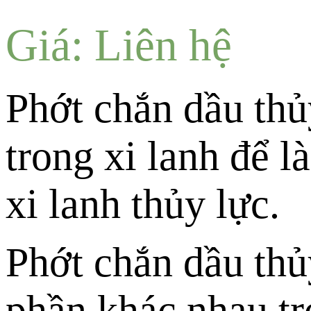
Giá: Liên hệ
Phớt chắn dầu thủ
trong xi lanh để 
xi lanh thủy lực.
Phớt chắn dầu thủ
phần khác nhau tr