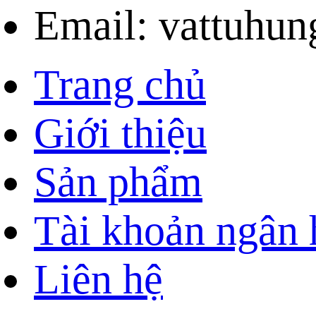
Email: vattuhu
Trang chủ
Giới thiệu
Sản phẩm
Tài khoản ngân
Liên hệ