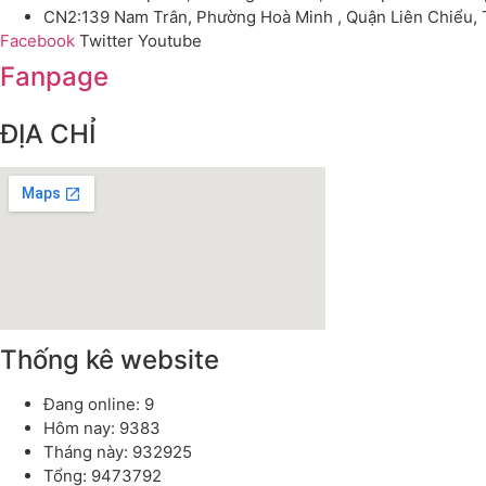
CN2:139 Nam Trân, Phường Hoà Minh , Quận Liên Chiểu,
Facebook
Twitter
Youtube
Fanpage
ĐỊA CHỈ
Thống kê website
Đang online: 9
Hôm nay: 9383
Tháng này: 932925
Tổng: 9473792