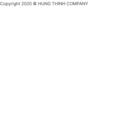
Copyright 2020 © HUNG THINH COMPANY