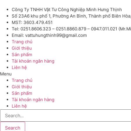
Công Ty TNHH Vật Tư Công Nghiệp Minh Hưng Thịnh
Số 23A6 khu phố 1, Phường An Bình, Thành phố Biên Hòa
MST: 3603.479.451
Tel: 0251.8606.323 – 0251.8860.879 – 0947.011.021 (Mr.M
Email: vattuhungthinh99@gmail.com
Trang chủ
Giới thiệu
Sản phẩm
Tài khoản ngân hàng
Liên hệ
Menu
Trang chủ
Giới thiệu
Sản phẩm
Tài khoản ngân hàng
Liên hệ
Search