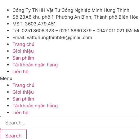
Công Ty TNHH Vật Tư Công Nghiệp Minh Hưng Thịnh
Số 23A6 khu phố 1, Phường An Bình, Thành phố Biên Hòa
MST: 3603.479.451
Tel: 0251.8606.323 – 0251.8860.879 – 0947.011.021 (Mr.M
Email: vattuhungthinh99@gmail.com
Trang chủ
Giới thiệu
Sản phẩm
Tài khoản ngân hàng
Liên hệ
Menu
Trang chủ
Giới thiệu
Sản phẩm
Tài khoản ngân hàng
Liên hệ
Search