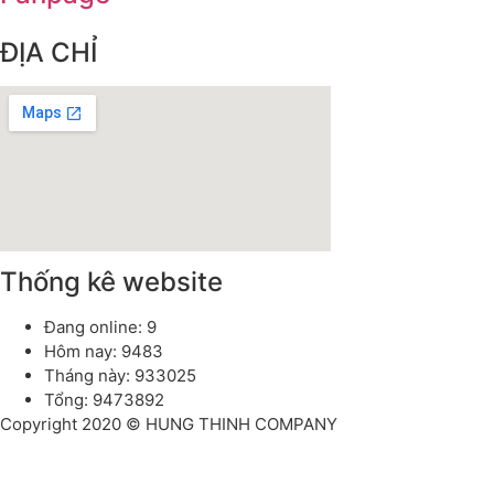
ĐỊA CHỈ
Thống kê website
Đang online: 9
Hôm nay: 9483
Tháng này: 933025
Tổng: 9473892
Copyright 2020 © HUNG THINH COMPANY