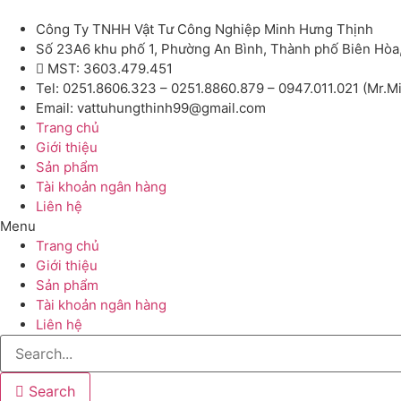
Công Ty TNHH Vật Tư Công Nghiệp Minh Hưng Thịnh
Số 23A6 khu phố 1, Phường An Bình, Thành phố Biên Hòa
MST: 3603.479.451
Tel: 0251.8606.323 – 0251.8860.879 – 0947.011.021 (Mr.M
Email: vattuhungthinh99@gmail.com
Trang chủ
Giới thiệu
Sản phẩm
Tài khoản ngân hàng
Liên hệ
Menu
Trang chủ
Giới thiệu
Sản phẩm
Tài khoản ngân hàng
Liên hệ
Search