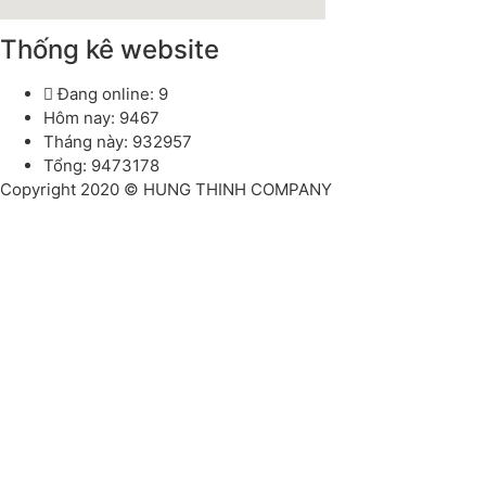
Thống kê website
Đang online: 9
Hôm nay: 9467
Tháng này: 932957
Tổng: 9473178
Copyright 2020 © HUNG THINH COMPANY