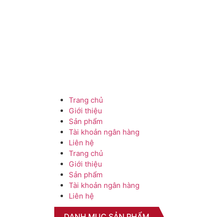
Trang chủ
Giới thiệu
Sản phẩm
Tài khoản ngân hàng
Liên hệ
Trang chủ
Giới thiệu
Sản phẩm
Tài khoản ngân hàng
Liên hệ
DANH MỤC SẢN PHẨM