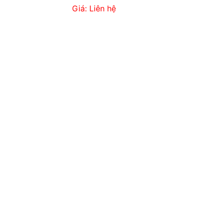
Giá: Liên hệ