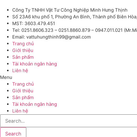
Công Ty TNHH Vật Tư Công Nghiệp Minh Hưng Thịnh
Số 23A6 khu phố 1, Phường An Bình, Thành phố Biên Hòa
MST: 3603.479.451
Tel: 0251.8606.323 – 0251.8860.879 – 0947.011.021 (Mr.M
Email: vattuhungthinh99@gmail.com
Trang chủ
Giới thiệu
Sản phẩm
Tài khoản ngân hàng
Liên hệ
Menu
Trang chủ
Giới thiệu
Sản phẩm
Tài khoản ngân hàng
Liên hệ
Search