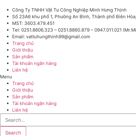
Công Ty TNHH Vật Tư Công Nghiệp Minh Hưng Thịnh
Số 23A6 khu phố 1, Phường An Bình, Thành phố Biên Hòa
MST: 3603.479.451
Tel: 0251.8606.323 – 0251.8860.879 – 0947.011.021 (Mr.M
Email: vattuhungthinh99@gmail.com
Trang chủ
Giới thiệu
Sản phẩm
Tài khoản ngân hàng
Liên hệ
Menu
Trang chủ
Giới thiệu
Sản phẩm
Tài khoản ngân hàng
Liên hệ
Search