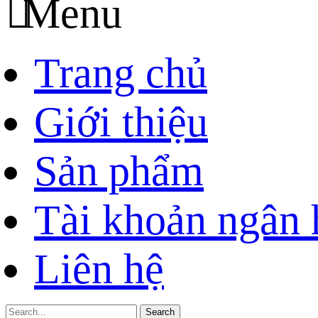
Menu
Trang chủ
Giới thiệu
Sản phẩm
Tài khoản ngân
Liên hệ
Search