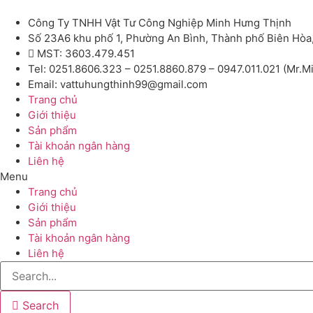
Công Ty TNHH Vật Tư Công Nghiệp Minh Hưng Thịnh
Số 23A6 khu phố 1, Phường An Bình, Thành phố Biên Hòa
MST: 3603.479.451
Tel: 0251.8606.323 – 0251.8860.879 – 0947.011.021 (Mr.M
Email: vattuhungthinh99@gmail.com
Trang chủ
Giới thiệu
Sản phẩm
Tài khoản ngân hàng
Liên hệ
Menu
Trang chủ
Giới thiệu
Sản phẩm
Tài khoản ngân hàng
Liên hệ
Search