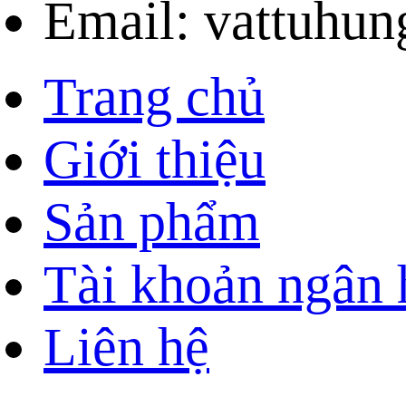
Email: vattuhu
Trang chủ
Giới thiệu
Sản phẩm
Tài khoản ngân
Liên hệ