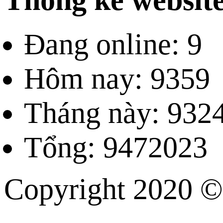
Đang online: 9
Hôm nay: 9359
Tháng này: 932
Tổng: 9472023
Copyright 202