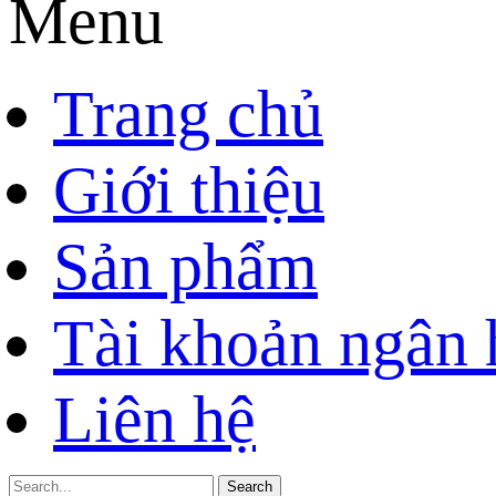
Menu
Trang chủ
Giới thiệu
Sản phẩm
Tài khoản ngân
Liên hệ
Search