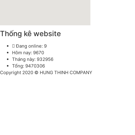
Thống kê website
Đang online: 9
Hôm nay: 9670
Tháng này: 932956
Tổng: 9470306
Copyright 2020 © HUNG THINH COMPANY