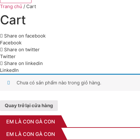
Trang chủ
/ Cart
Cart
Share on facebook
Facebook
Share on twitter
Twitter
Share on linkedin
LinkedIn
Chưa có sản phẩm nào trong giỏ hàng.
Quay trở lại cửa hàng
EM LÀ CON GÀ CON
EM LÀ CON GÀ CON