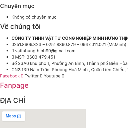
Chuyên mục
Không có chuyên mục
Về chúng tôi
CÔNG TY TNHH VẬT TƯ CÔNG NGHIỆP MINH HƯNG THỊ
0251.8606.323 – 0251.8860.879 – 0947.011.021 (Mr.Minh)
vattuhungthinh99@gmail.com
MST: 3603.479.451
Số 23A6 khu phố 1, Phường An Bình, Thành phố Biên Hòa
CN2:139 Nam Trân, Phường Hoà Minh , Quận Liên Chiểu,
Facebook
Twitter
Youtube
Fanpage
ĐỊA CHỈ