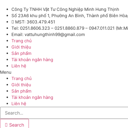
Công Ty TNHH Vật Tư Công Nghiệp Minh Hưng Thịnh
Số 23A6 khu phố 1, Phường An Bình, Thành phố Biên Hòa
MST: 3603.479.451
Tel: 0251.8606.323 – 0251.8860.879 – 0947.011.021 (Mr.M
Email: vattuhungthinh99@gmail.com
Trang chủ
Giới thiệu
Sản phẩm
Tài khoản ngân hàng
Liên hệ
Menu
Trang chủ
Giới thiệu
Sản phẩm
Tài khoản ngân hàng
Liên hệ
Search